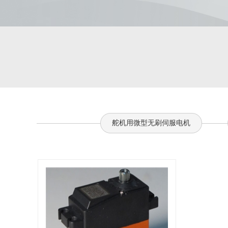
舵机用微型无刷伺服电机