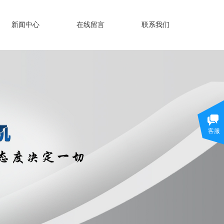
新闻中心
在线留言
联系我们
客服