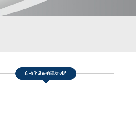
自动化设备的研发制造