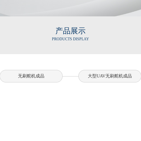
产品展示
PRODUCTS DISPLAY
无刷舵机成品
大型UAV无刷舵机成品