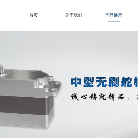
首页
关于我们
产品展示