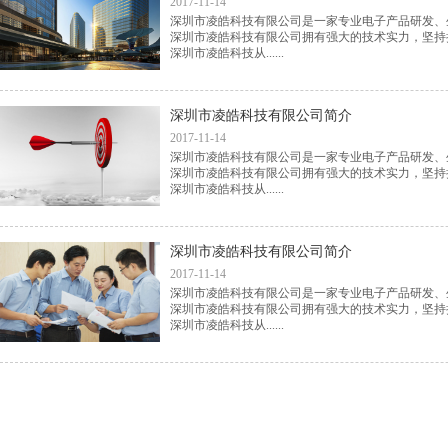
2017-11-14
深圳市凌皓科技有限公司是一家专业电子产品研发、
深圳市凌皓科技有限公司拥有强大的技术实力，坚持
深圳市凌皓科技从......
深圳市凌皓科技有限公司简介
2017-11-14
深圳市凌皓科技有限公司是一家专业电子产品研发、
深圳市凌皓科技有限公司拥有强大的技术实力，坚持
深圳市凌皓科技从......
深圳市凌皓科技有限公司简介
2017-11-14
深圳市凌皓科技有限公司是一家专业电子产品研发、
深圳市凌皓科技有限公司拥有强大的技术实力，坚持
深圳市凌皓科技从......