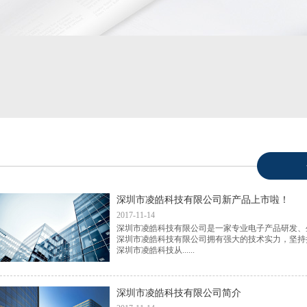
深圳市凌皓科技有限公司新产品上市啦！
2017-11-14
深圳市凌皓科技有限公司是一家专业电子产品研发、
深圳市凌皓科技有限公司拥有强大的技术实力，坚持
深圳市凌皓科技从......
深圳市凌皓科技有限公司简介