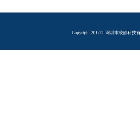
Copyright 2017© 深圳市凌