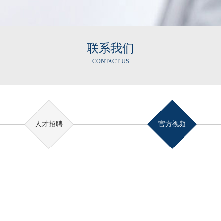
联系我们
CONTACT US
人才招聘
官方视频