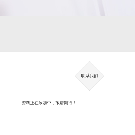
联系我们
资料正在添加中，敬请期待！