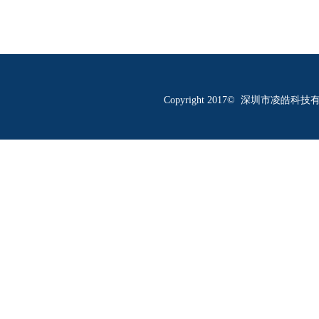
Copyright 2017© 深圳市凌