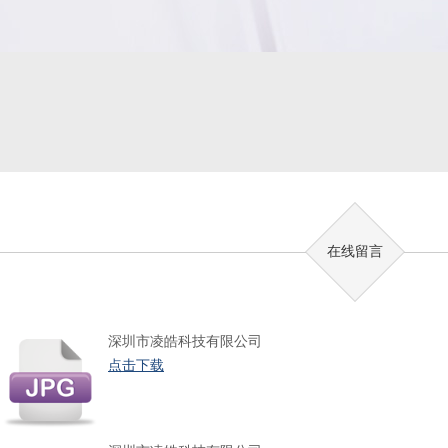
在线留言
深圳市凌皓科技有限公司
点击下载