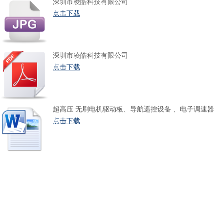
深圳市凌皓科技有限公司
点击下载
深圳市凌皓科技有限公司
点击下载
超高压 无刷电机驱动板、导航遥控设备 、电子调速器
点击下载