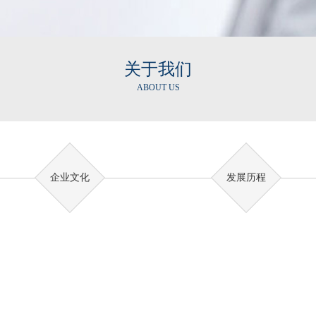
关于我们
ABOUT US
企业文化
发展历程