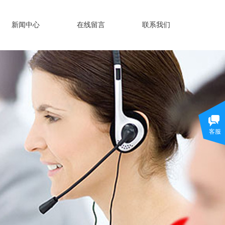
新闻中心
在线留言
联系我们
客服