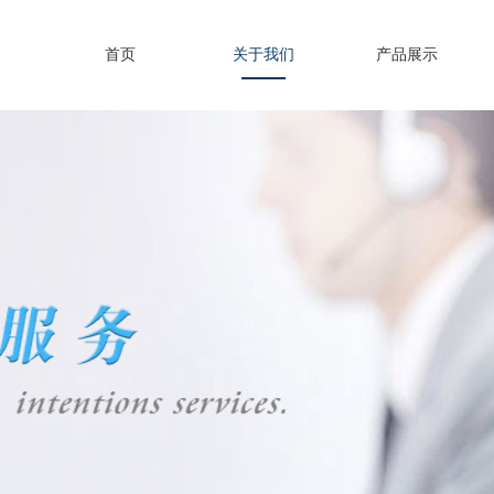
首页
关于我们
产品展示