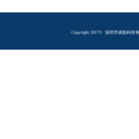
Copyright 2017© 深圳市凌